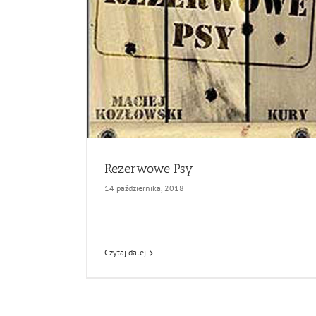
Rezerwowe Psy
14 października, 2018
Czytaj dalej