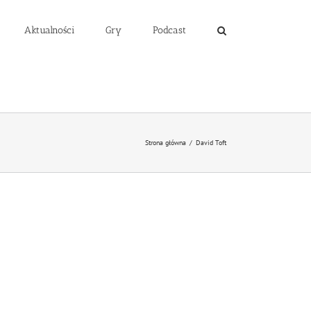
Aktualności
Gry
Podcast
Strona główna
/
David Toft