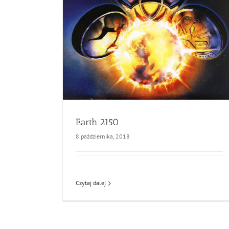
Earth 2150
8 października, 2018
Czytaj dalej