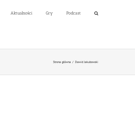
Aktualności
Gry
Podcast
Strona główna
/
Dawid Jakubowski