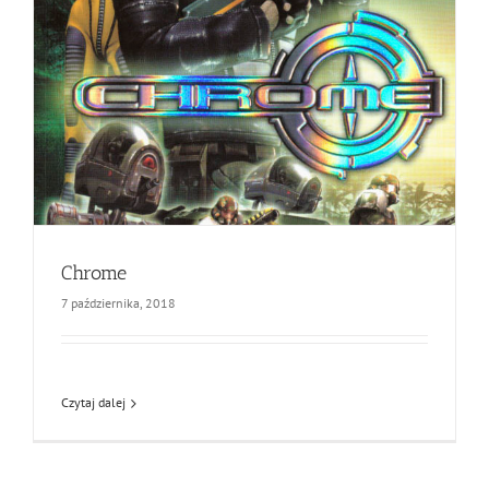
Chrome
7 października, 2018
Czytaj dalej