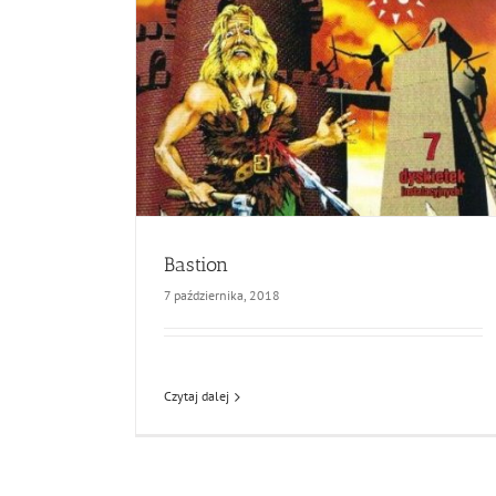
Bastion
7 października, 2018
Czytaj dalej