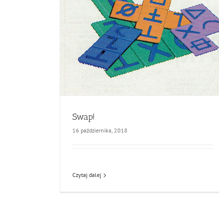
Swap!
16 października, 2018
Czytaj dalej