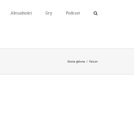
Aktualności
Gry
Podcast
Strona główna
/
Falcon