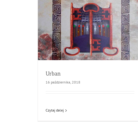
Urban
16 października, 2018
Czytaj dalej