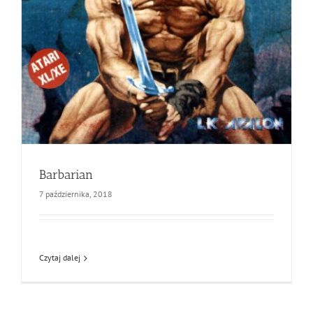
Barbarian
7 października, 2018
Czytaj dalej