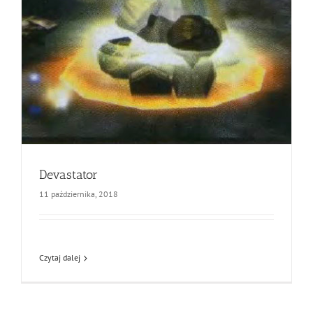
Devastator
11 października, 2018
Czytaj dalej