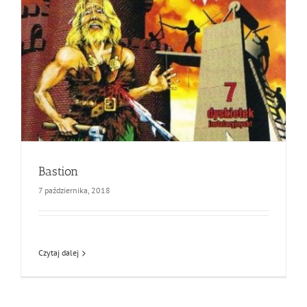
Bastion
7 października, 2018
Czytaj dalej