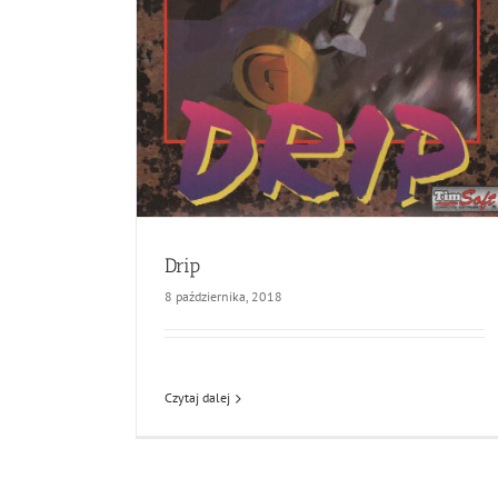
Drip
8 października, 2018
Czytaj dalej