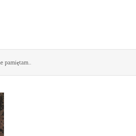
e pamiętam...