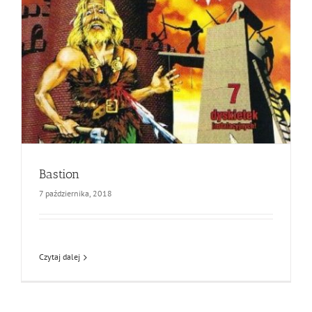
Bastion
7 października, 2018
Czytaj dalej