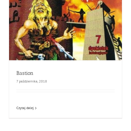
Bastion
7 października, 2018
Czytaj dalej