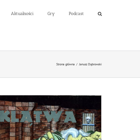
Aktualności
Gry
Podcast
Strona główna
/
Janusz Dąbrowski