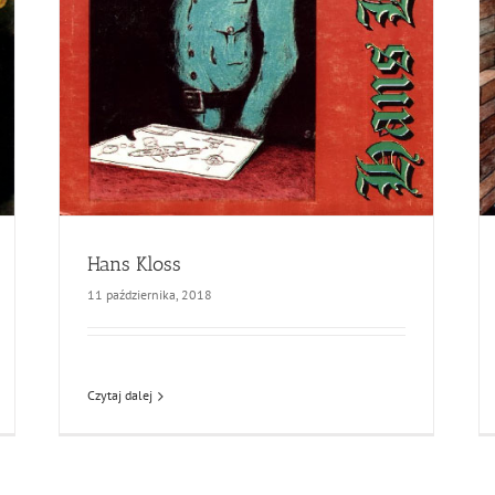
Hans Kloss
11 października, 2018
Czytaj dalej