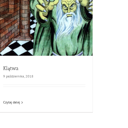
Klątwa
9 października, 2018
Czytaj dalej