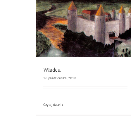
Władca
16 października, 2018
Czytaj dalej