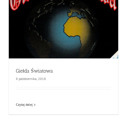
Giełda Światowa
8 października, 2018
Czytaj dalej