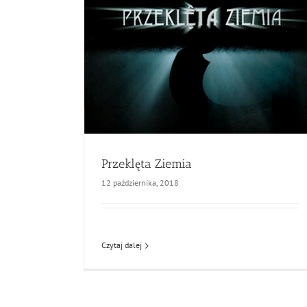
Przeklęta Ziemia
12 października, 2018
Czytaj dalej