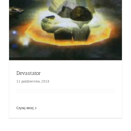
Devastator
11 października, 2018
Czytaj dalej