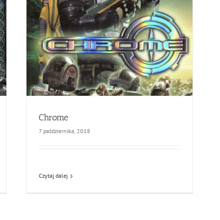
Chrome
7 października, 2018
Czytaj dalej