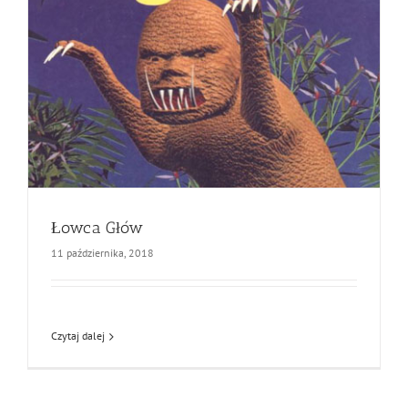
Łowca Głów
11 października, 2018
Czytaj dalej