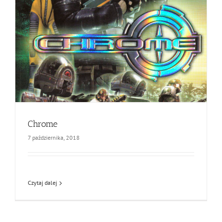
Chrome
7 października, 2018
Czytaj dalej