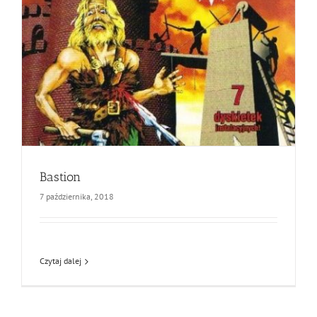
Bastion
7 października, 2018
Czytaj dalej