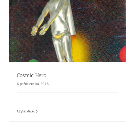
Cosmic Hero
8 października, 2018
Czytaj dalej