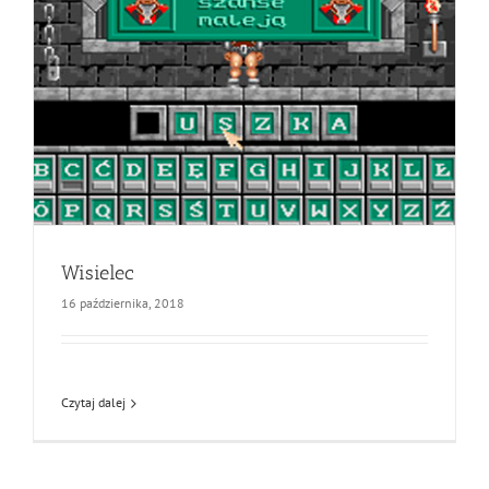
Wisielec
16 października, 2018
Czytaj dalej