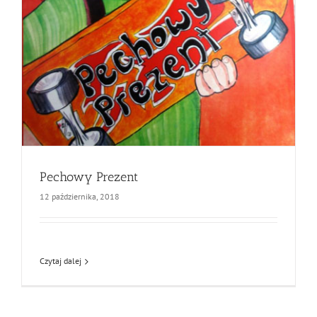
Pechowy Prezent
12 października, 2018
Czytaj dalej