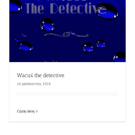
Wacuś the detective
16 października, 2018
Czytaj dalej