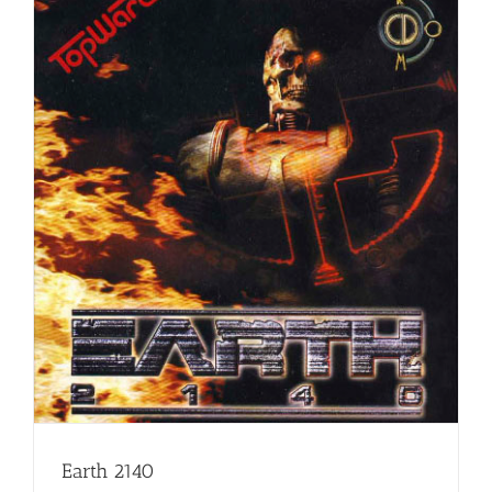
Earth 2140