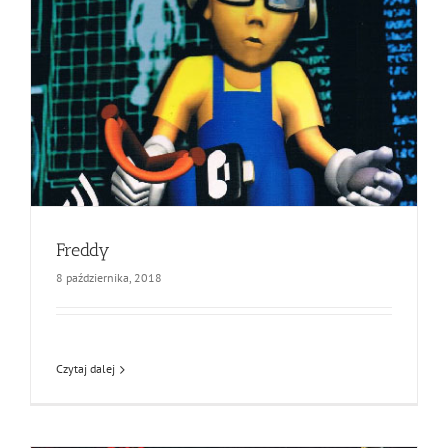
Freddy
8 października, 2018
Czytaj dalej