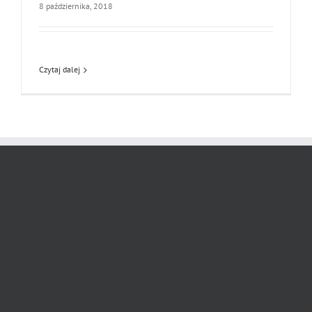
8 października, 2018
Czytaj dalej