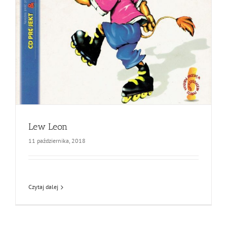
Lew Leon
11 października, 2018
Czytaj dalej