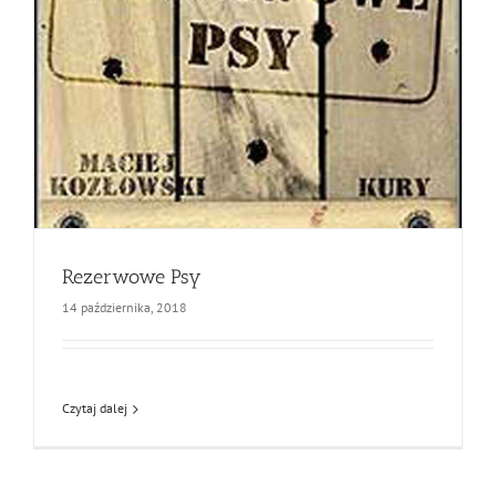
Rezerwowe Psy
14 października, 2018
Czytaj dalej