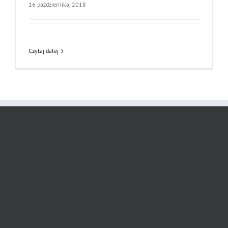
16 października, 2018
Czytaj dalej