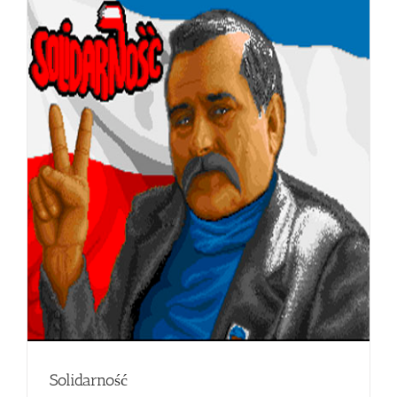
Solidarność