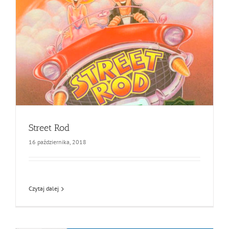
Street Rod
16 października, 2018
Czytaj dalej