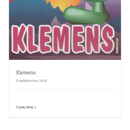
Klemens
9 października, 2018
Czytaj dalej