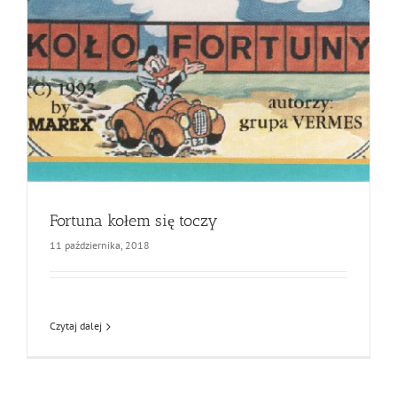
Fortuna kołem się toczy
11 października, 2018
Czytaj dalej