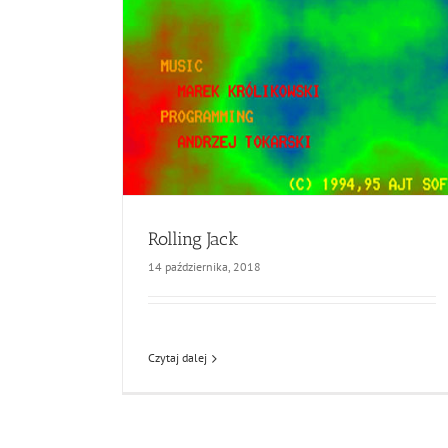
Rolling Jack
14 października, 2018
Czytaj dalej