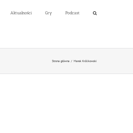
Aktualności
Gry
Podcast
Strona główna
/
Marek Królikowski