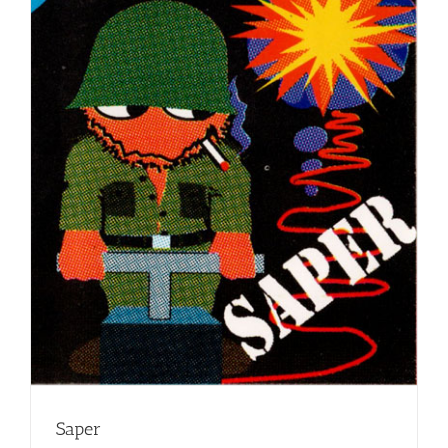
Saper