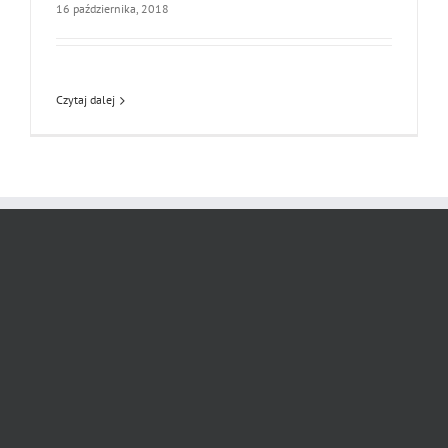
16 października, 2018
Czytaj dalej