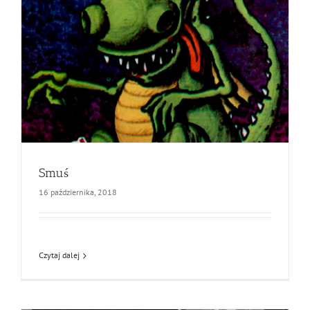
Smuś
16 października, 2018
Czytaj dalej