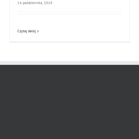
14 października, 2018
Czytaj dalej