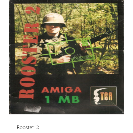
Rooster 2