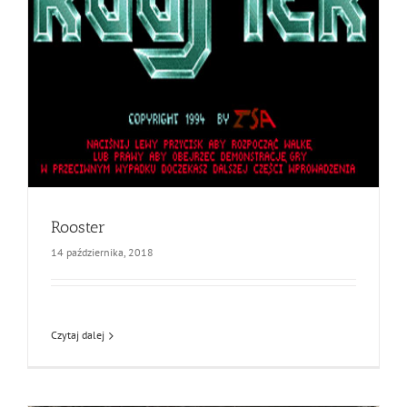
Rooster
14 października, 2018
Czytaj dalej