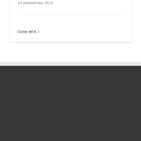
16 października, 2018
Czytaj dalej