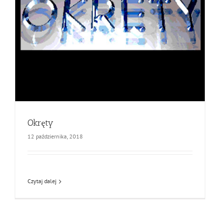
Okręty
12 października, 2018
Czytaj dalej