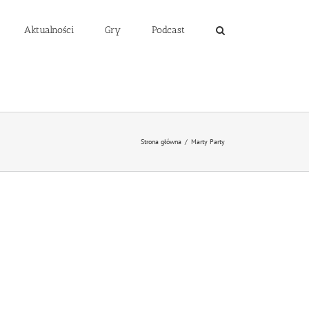
Aktualności
Gry
Podcast
Strona główna
/
Marty Party