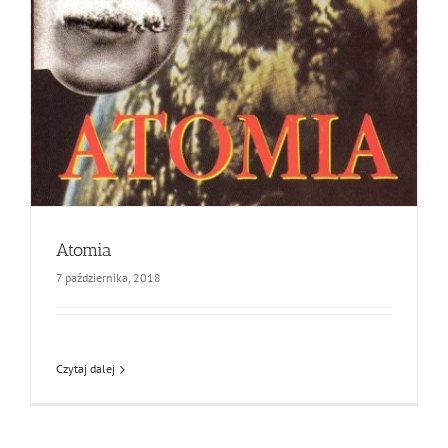
Atomia
7 października, 2018
Czytaj dalej