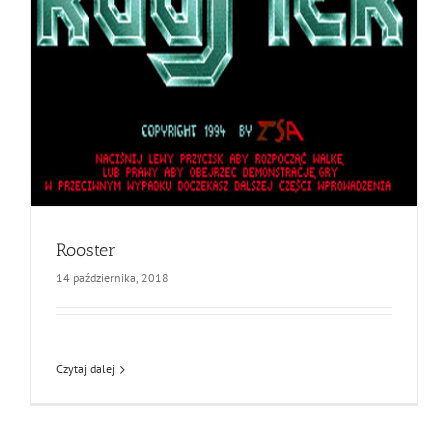
Rooster
14 października, 2018
Czytaj dalej