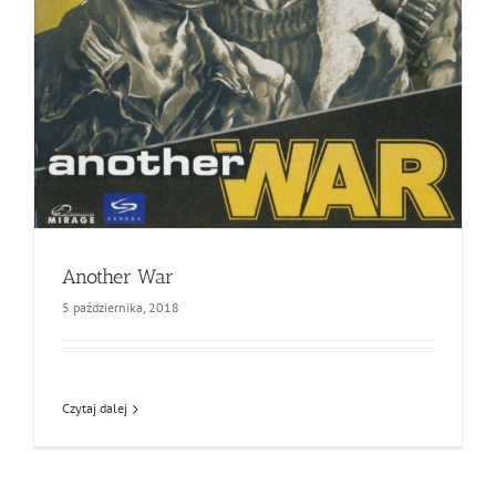
Another War
5 października, 2018
Czytaj dalej