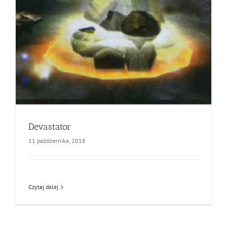
Devastator
11 października, 2018
Czytaj dalej