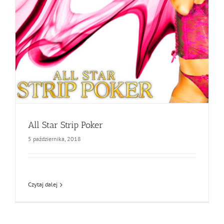
All Star Strip Poker
5 października, 2018
Czytaj dalej