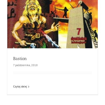
Bastion
7 października, 2018
Czytaj dalej