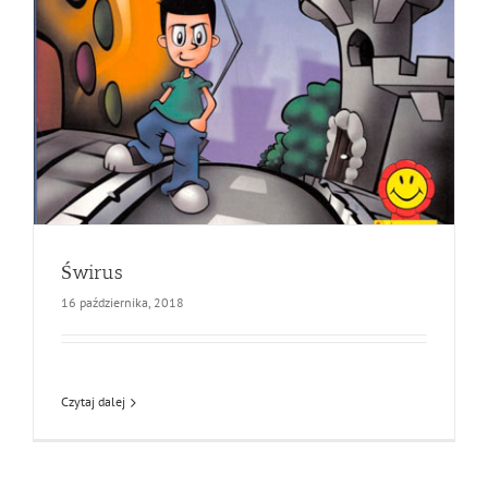
Świrus
16 października, 2018
Czytaj dalej