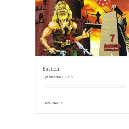
Bastion
7 października, 2018
Czytaj dalej