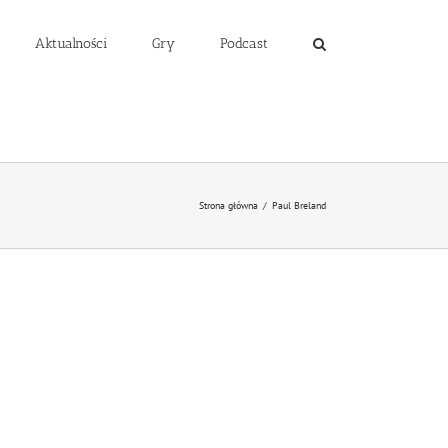
Aktualności
Gry
Podcast
Strona główna
/
Paul Breland