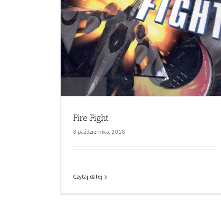
Fire Fight
8 października, 2018
Czytaj dalej