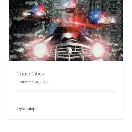
Crime Cities
8 października, 2018
Czytaj dalej