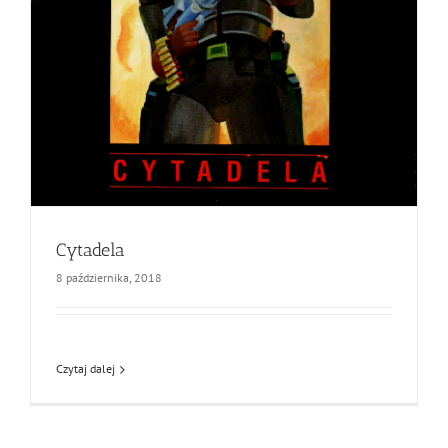
Cytadela
8 października, 2018
Czytaj dalej