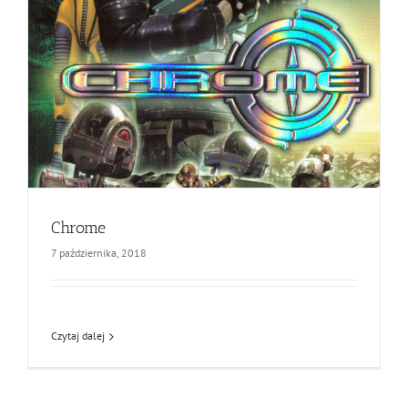
Chrome
7 października, 2018
Czytaj dalej