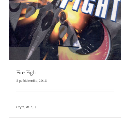
Fire Fight
8 października, 2018
Czytaj dalej